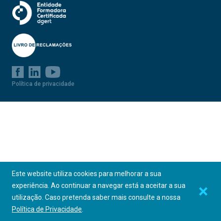
CONGRESSOS E CONFERÊNCIAS
COMPASSO
ACREDITAR
Política de privacidade
SOLIDARIEDADE COM QUALIDADE
Este website utiliza cookies para melhorar a sua
experiência. Ao continuar a navegar está a aceitar a sua
utilização. Caso pretenda saber mais consulte a nossa
Política de Privacidade
.